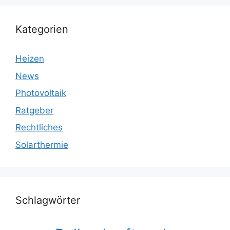
Kategorien
Heizen
News
Photovoltaik
Ratgeber
Rechtliches
Solarthermie
Schlagwörter