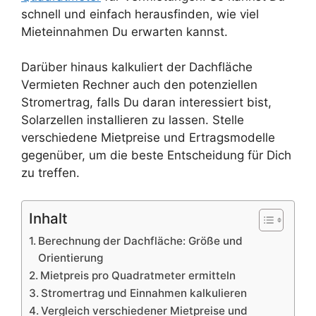
schnell und einfach herausfinden, wie viel
Mieteinnahmen Du erwarten kannst.
Darüber hinaus kalkuliert der Dachfläche
Vermieten Rechner auch den potenziellen
Stromertrag, falls Du daran interessiert bist,
Solarzellen installieren zu lassen. Stelle
verschiedene Mietpreise und Ertragsmodelle
gegenüber, um die beste Entscheidung für Dich
zu treffen.
Inhalt
Berechnung der Dachfläche: Größe und
Orientierung
Mietpreis pro Quadratmeter ermitteln
Stromertrag und Einnahmen kalkulieren
Vergleich verschiedener Mietpreise und