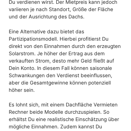
Du verdienen wirst. Der Mietpreis kann jedoch
variieren je nach Standort, Größe der Fläche
und der Ausrichtung des Dachs.
Eine Alternative dazu bietet das
Partizipationsmodell. Hierbei profitierst Du
direkt von den Einnahmen durch den erzeugten
Solarstrom. Je höher der Ertrag aus dem
verkauften Strom, desto mehr Geld fließt auf
Dein Konto. In diesem Fall können saisonale
Schwankungen den Verdienst beeinflussen,
aber die Gesamtgewinne können potenziell
höher sein.
Es lohnt sich, mit einem Dachfläche Vermieten
Rechner beide Modelle durchzuspielen. So
erhältst Du eine realistische Einschätzung über
mögliche Einnahmen. Zudem kannst Du