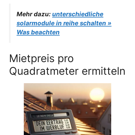
Mehr dazu:
unterschiedliche
solarmodule in reihe schalten »
Was beachten
Mietpreis pro
Quadratmeter ermitteln