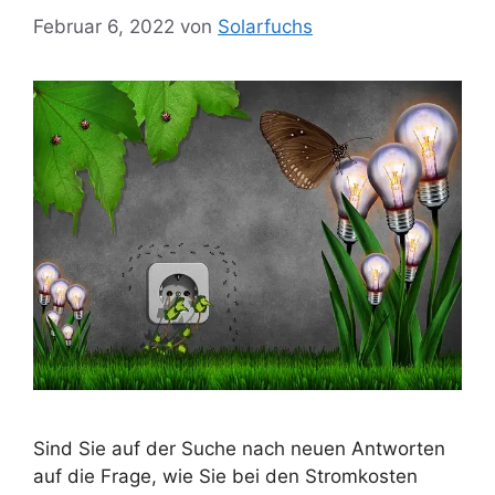
Februar 6, 2022
von
Solarfuchs
Sind Sie auf der Suche nach neuen Antworten
auf die Frage, wie Sie bei den Stromkosten