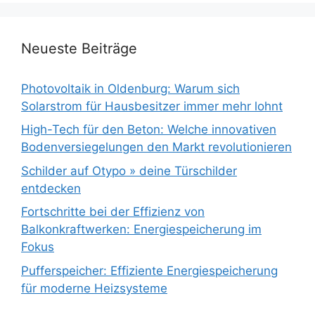
Neueste Beiträge
Photovoltaik in Oldenburg: Warum sich
Solarstrom für Hausbesitzer immer mehr lohnt
High-Tech für den Beton: Welche innovativen
Bodenversiegelungen den Markt revolutionieren
Schilder auf Otypo » deine Türschilder
entdecken
Fortschritte bei der Effizienz von
Balkonkraftwerken: Energiespeicherung im
Fokus
Pufferspeicher: Effiziente Energiespeicherung
für moderne Heizsysteme