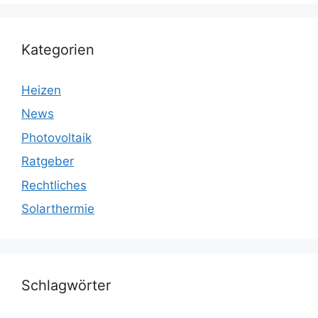
Kategorien
Heizen
News
Photovoltaik
Ratgeber
Rechtliches
Solarthermie
Schlagwörter