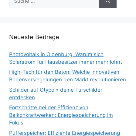
nach:
Neueste Beiträge
Photovoltaik in Oldenburg: Warum sich
Solarstrom für Hausbesitzer immer mehr lohnt
High-Tech für den Beton: Welche innovativen
Bodenversiegelungen den Markt revolutionieren
Schilder auf Otypo » deine Türschilder
entdecken
Fortschritte bei der Effizienz von
Balkonkraftwerken: Energiespeicherung im
Fokus
Pufferspeicher: Effiziente Energiespeicherung