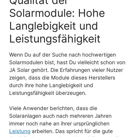
Solarmodule: Hohe
Langlebigkeit und
Leistungsfähigkeit
Wenn Du auf der Suche nach hochwertigen
Solarmodulen bist, hast Du vielleicht schon von
JA Solar gehört. Die Erfahrungen vieler Nutzer
zeigen, dass die Module dieses Herstellers
durch ihre hohe Langlebigkeit und
Leistungsfähigkeit überzeugen.
Viele Anwender berichten, dass die
Solaranlagen auch nach mehreren Jahren
immer noch nahe an ihrer ursprünglichen
Leistung
arbeiten. Das spricht für die gute