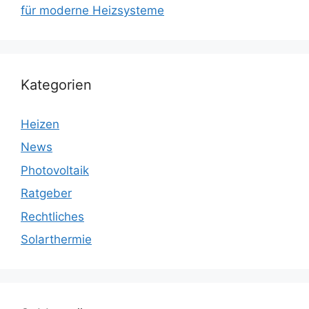
für moderne Heizsysteme
Kategorien
Heizen
News
Photovoltaik
Ratgeber
Rechtliches
Solarthermie