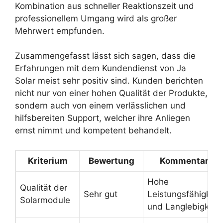
Kombination aus schneller Reaktionszeit und
professionellem Umgang wird als großer
Mehrwert empfunden.
Zusammengefasst lässt sich sagen, dass die
Erfahrungen mit dem Kundendienst von Ja
Solar meist sehr positiv sind. Kunden berichten
nicht nur von einer hohen Qualität der Produkte,
sondern auch von einem verlässlichen und
hilfsbereiten Support, welcher ihre Anliegen
ernst nimmt und kompetent behandelt.
Kriterium
Bewertung
Kommentar
Hohe
Qualität der
Sehr gut
Leistungsfähigkeit
Solarmodule
und Langlebigkeit