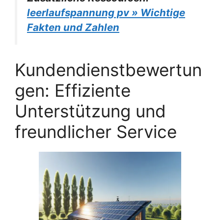
leerlaufspannung pv » Wichtige
Fakten und Zahlen
Kundendienstbewertun
gen: Effiziente
Unterstützung und
freundlicher Service