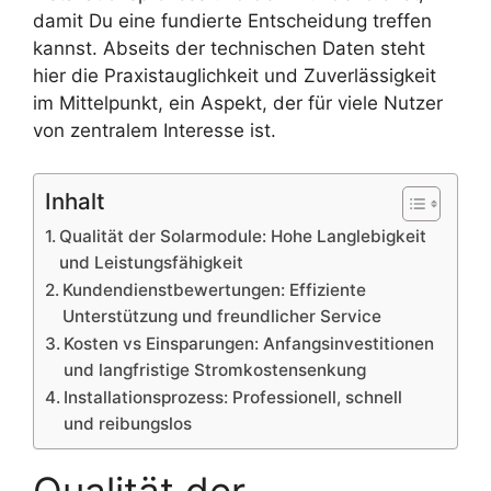
damit Du eine fundierte Entscheidung treffen
kannst. Abseits der technischen Daten steht
hier die Praxistauglichkeit und Zuverlässigkeit
im Mittelpunkt, ein Aspekt, der für viele Nutzer
von zentralem Interesse ist.
Inhalt
Qualität der Solarmodule: Hohe Langlebigkeit
und Leistungsfähigkeit
Kundendienstbewertungen: Effiziente
Unterstützung und freundlicher Service
Kosten vs Einsparungen: Anfangsinvestitionen
und langfristige Stromkostensenkung
Installationsprozess: Professionell, schnell
und reibungslos
Qualität der