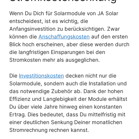
Wenn Du Dich für Solarmodule von JA Solar
entscheidest, ist es wichtig, die
Anfangsinvestition zu berücksichtigen. Zwar
können die
Anschaffungskosten
auf den ersten
Blick hoch erscheinen, aber diese werden durch
die langfristigen Einsparungen bei den
Stromkosten mehr als ausgeglichen.
Die
Investitionskosten
decken nicht nur die
Solarmodule, sondern auch die Installation und
das notwendige Zubehör ab. Dank der hohen
Effizienz und Langlebigkeit der Module erhältst
Du über viele Jahre hinweg einen konstanten
Ertrag. Dies bedeutet, dass Du mittelfristig mit
einer deutlichen Senkung Deiner monatlichen
Stromrechnung rechnen kannst.