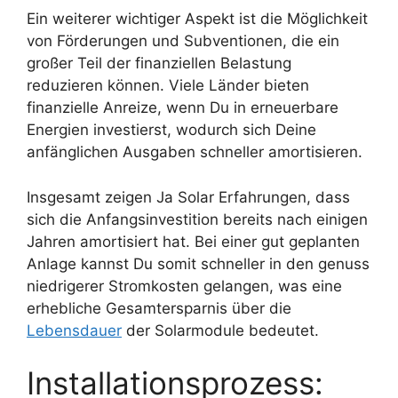
Ein weiterer wichtiger Aspekt ist die Möglichkeit
von Förderungen und Subventionen, die ein
großer Teil der finanziellen Belastung
reduzieren können. Viele Länder bieten
finanzielle Anreize, wenn Du in erneuerbare
Energien investierst, wodurch sich Deine
anfänglichen Ausgaben schneller amortisieren.
Insgesamt zeigen Ja Solar Erfahrungen, dass
sich die Anfangsinvestition bereits nach einigen
Jahren amortisiert hat. Bei einer gut geplanten
Anlage kannst Du somit schneller in den genuss
niedrigerer Stromkosten gelangen, was eine
erhebliche Gesamtersparnis über die
Lebensdauer
der Solarmodule bedeutet.
Installationsprozess: