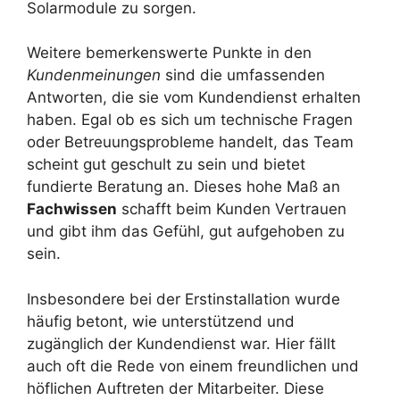
Solarmodule zu sorgen.
Weitere bemerkenswerte Punkte in den
Kundenmeinungen
sind die umfassenden
Antworten, die sie vom Kundendienst erhalten
haben. Egal ob es sich um technische Fragen
oder Betreuungsprobleme handelt, das Team
scheint gut geschult zu sein und bietet
fundierte Beratung an. Dieses hohe Maß an
Fachwissen
schafft beim Kunden Vertrauen
und gibt ihm das Gefühl, gut aufgehoben zu
sein.
Insbesondere bei der Erstinstallation wurde
häufig betont, wie unterstützend und
zugänglich der Kundendienst war. Hier fällt
auch oft die Rede von einem freundlichen und
höflichen Auftreten der Mitarbeiter. Diese