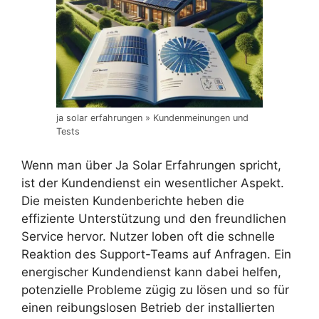
ja solar erfahrungen » Kundenmeinungen und
Tests
Wenn man über Ja Solar Erfahrungen spricht,
ist der Kundendienst ein wesentlicher Aspekt.
Die meisten Kundenberichte heben die
effiziente Unterstützung und den freundlichen
Service hervor. Nutzer loben oft die schnelle
Reaktion des Support-Teams auf Anfragen. Ein
energischer Kundendienst kann dabei helfen,
potenzielle Probleme zügig zu lösen und so für
einen reibungslosen Betrieb der installierten