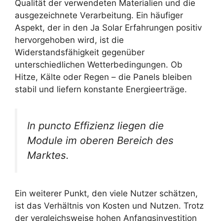
Qualität der verwendeten Materialien und die
ausgezeichnete Verarbeitung. Ein häufiger
Aspekt, der in den Ja Solar Erfahrungen positiv
hervorgehoben wird, ist die
Widerstandsfähigkeit gegenüber
unterschiedlichen Wetterbedingungen. Ob
Hitze, Kälte oder Regen – die Panels bleiben
stabil und liefern konstante Energieerträge.
In puncto Effizienz liegen die
Module im oberen Bereich des
Marktes.
Ein weiterer Punkt, den viele Nutzer schätzen,
ist das Verhältnis von Kosten und Nutzen. Trotz
der vergleichsweise hohen Anfangsinvestition