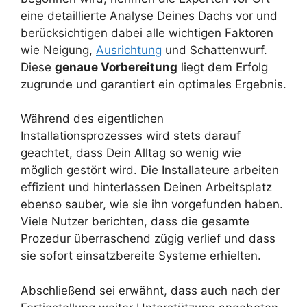
eine detaillierte Analyse Deines Dachs vor und
berücksichtigen dabei alle wichtigen Faktoren
wie Neigung,
Ausrichtung
und Schattenwurf.
Diese
genaue Vorbereitung
liegt dem Erfolg
zugrunde und garantiert ein optimales Ergebnis.
Während des eigentlichen
Installationsprozesses wird stets darauf
geachtet, dass Dein Alltag so wenig wie
möglich gestört wird. Die Installateure arbeiten
effizient und hinterlassen Deinen Arbeitsplatz
ebenso sauber, wie sie ihn vorgefunden haben.
Viele Nutzer berichten, dass die gesamte
Prozedur überraschend zügig verlief und dass
sie sofort einsatzbereite Systeme erhielten.
Abschließend sei erwähnt, dass auch nach der