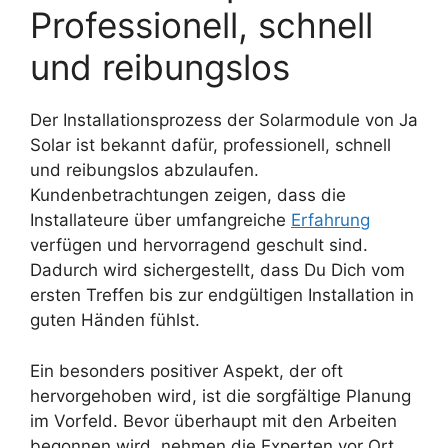
Professionell, schnell
und reibungslos
Der Installationsprozess der Solarmodule von Ja
Solar ist bekannt dafür, professionell, schnell
und reibungslos abzulaufen.
Kundenbetrachtungen zeigen, dass die
Installateure über umfangreiche
Erfahrung
verfügen und hervorragend geschult sind.
Dadurch wird sichergestellt, dass Du Dich vom
ersten Treffen bis zur endgültigen Installation in
guten Händen fühlst.
Ein besonders positiver Aspekt, der oft
hervorgehoben wird, ist die sorgfältige Planung
im Vorfeld. Bevor überhaupt mit den Arbeiten
begonnen wird, nehmen die Experten vor Ort