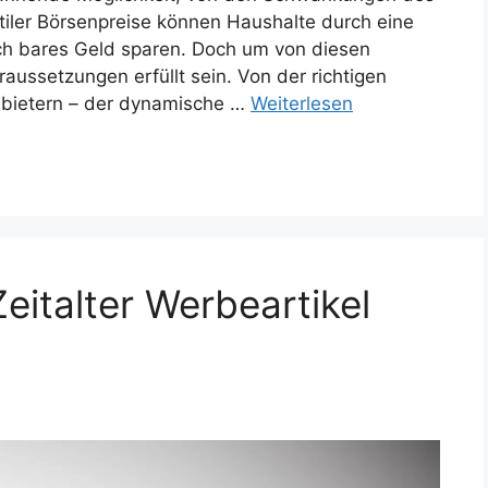
latiler Börsenpreise können Haushalte durch eine
ch bares Geld sparen. Doch um von diesen
raussetzungen erfüllt sein. Von der richtigen
Anbietern – der dynamische …
Weiterlesen
eitalter Werbeartikel