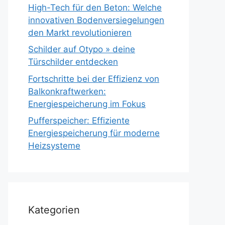
High-Tech für den Beton: Welche
innovativen Bodenversiegelungen
den Markt revolutionieren
Schilder auf Otypo » deine
Türschilder entdecken
Fortschritte bei der Effizienz von
Balkonkraftwerken:
Energiespeicherung im Fokus
Pufferspeicher: Effiziente
Energiespeicherung für moderne
Heizsysteme
Kategorien