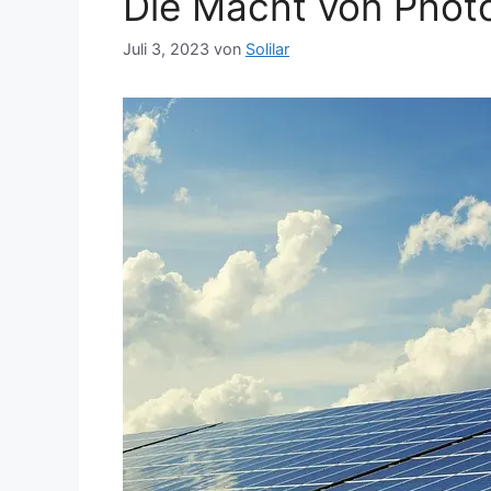
Die Macht von Photo
Juli 3, 2023
von
Solilar