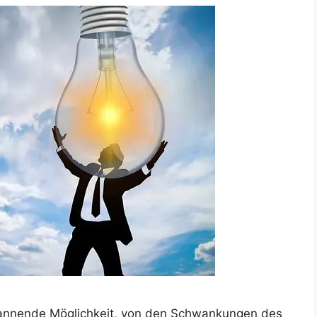
spannende Möglichkeit, von den Schwankungen des