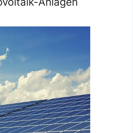
voltaik-Anlagen