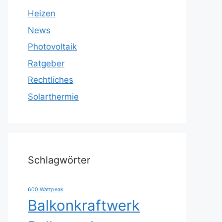
Heizen
News
Photovoltaik
Ratgeber
Rechtliches
Solarthermie
Schlagwörter
600 Wattpeak
Balkonkraftwerk