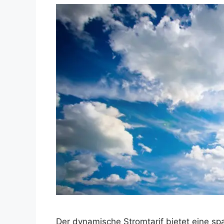
Der dynamische Stromtarif bietet eine 