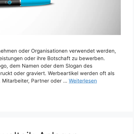
ernehmen oder Organisationen verwendet werden,
leistungen oder ihre Botschaft zu bewerben.
 Logo, dem Namen oder dem Slogan des
ckt oder graviert. Werbeartikel werden oft als
Mitarbeiter, Partner oder …
Weiterlesen