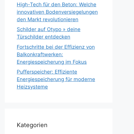
High-Tech für den Beton: Welche
innovativen Bodenversiegelungen
den Markt revolutionieren
Schilder auf Otypo » deine
Türschilder entdecken
Fortschritte bei der Effizienz von
Balkonkraftwerken:
Energiespeicherung im Fokus
Pufferspeicher: Effiziente
Energiespeicherung für moderne
Heizsysteme
Kategorien