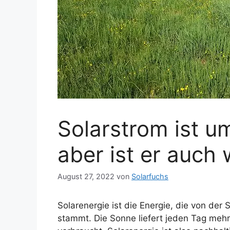
Solarstrom ist u
aber ist er auch 
August 27, 2022
von
Solarfuchs
Solarenergie ist die Energie, die von der
stammt. Die Sonne liefert jeden Tag mehr