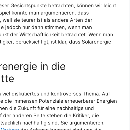
eser Gesichtspunkte betrachten, können wir leicht
spiel könnte man argumentieren, dass
 weil sie teurer ist als andere Arten der
de jedoch nur dann stimmen, wenn man
unkt der Wirtschaftlichkeit betrachtet. Wenn man
gkeit berücksichtigt, ist klar, dass Solarenergie
energie in die
tte
in viel diskutiertes und kontroverses Thema. Auf
die die immensen Potenziale erneuerbarer Energien
nen die Zukunft für eine nachhaltige und
der anderen Seite stehen die Kritiker, die
tsächlich nachhaltig sind. Sie argumentieren,