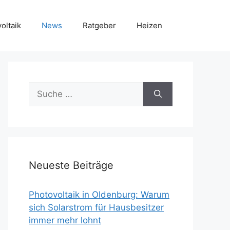
oltaik
News
Ratgeber
Heizen
Suche
nach:
Neueste Beiträge
Photovoltaik in Oldenburg: Warum
sich Solarstrom für Hausbesitzer
immer mehr lohnt