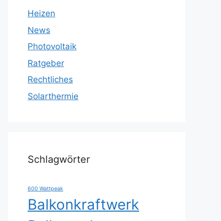
Heizen
News
Photovoltaik
Ratgeber
Rechtliches
Solarthermie
Schlagwörter
600 Wattpeak
Balkonkraftwerk