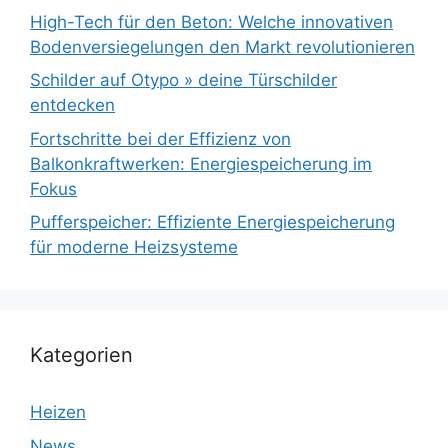
High-Tech für den Beton: Welche innovativen
Bodenversiegelungen den Markt revolutionieren
Schilder auf Otypo » deine Türschilder
entdecken
Fortschritte bei der Effizienz von
Balkonkraftwerken: Energiespeicherung im
Fokus
Pufferspeicher: Effiziente Energiespeicherung
für moderne Heizsysteme
Kategorien
Heizen
News