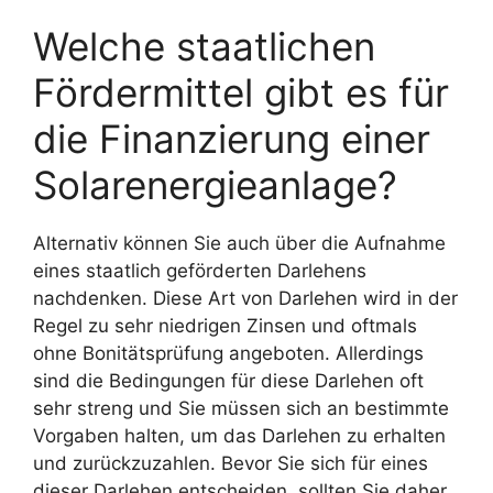
Welche staatlichen
Fördermittel gibt es für
die Finanzierung einer
Solarenergieanlage?
Alternativ können Sie auch über die Aufnahme
eines staatlich geförderten Darlehens
nachdenken. Diese Art von Darlehen wird in der
Regel zu sehr niedrigen Zinsen und oftmals
ohne Bonitätsprüfung angeboten. Allerdings
sind die Bedingungen für diese Darlehen oft
sehr streng und Sie müssen sich an bestimmte
Vorgaben halten, um das Darlehen zu erhalten
und zurückzuzahlen. Bevor Sie sich für eines
dieser Darlehen entscheiden, sollten Sie daher