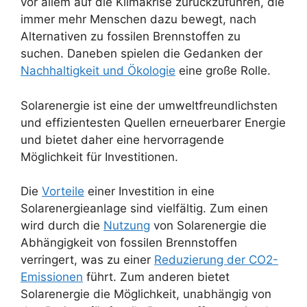
vor allem auf die Klimakrise zurückzuführen, die
immer mehr Menschen dazu bewegt, nach
Alternativen zu fossilen Brennstoffen zu
suchen. Daneben spielen die Gedanken der
Nachhaltigkeit und Ökologie
eine große Rolle.
Solarenergie ist eine der umweltfreundlichsten
und effizientesten Quellen erneuerbarer Energie
und bietet daher eine hervorragende
Möglichkeit für Investitionen.
Die
Vorteile
einer Investition in eine
Solarenergieanlage sind vielfältig. Zum einen
wird durch die
Nutzung
von Solarenergie die
Abhängigkeit von fossilen Brennstoffen
verringert, was zu einer
Reduzierung der CO2-
Emissionen
führt. Zum anderen bietet
Solarenergie die Möglichkeit, unabhängig von