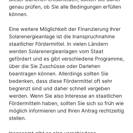
genau prüfen, ob Sie alle Bedingungen erfüllen
können.
Eine weitere Möglichkeit der Finanzierung Ihrer
Solarenergieanlage ist die Inanspruchnahme
staatlicher Fördermittel. In vielen Ländern
werden Solarenergieanlagen vom Staat
gefördert und es gibt verschiedene Programme,
über die Sie Zuschüsse oder Darlehen
beantragen können. Allerdings sollten Sie
bedenken, dass diese Fördermittel oft sehr
begrenzt sind und daher schnell vergeben
werden. Wenn Sie also Interesse an staatlichen
Fördermitteln haben, sollten Sie sich so früh wie
möglich informieren und Ihren Antrag rechtzeitig
stellen.