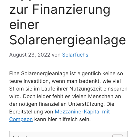
zur Finanzierung
einer
Solarenergieanlage
August 23, 2022
von
Solarfuchs
Eine Solarenergieanlage ist eigentlich keine so
teure Investition, wenn man bedenkt, wie viel
Strom sie im Laufe ihrer Nutzungszeit einsparen
wird. Doch leider fehlt es vielen Menschen an
der nötigen finanziellen Unterstützung. Die
Bereitstellung von
Mezzanine-Kapital mit
Compeon
kann hier hilfreich sein.