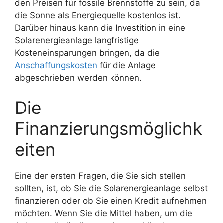
den Preisen für fossile Brennstoffe zu sein, da
die Sonne als Energiequelle kostenlos ist.
Darüber hinaus kann die Investition in eine
Solarenergieanlage langfristige
Kosteneinsparungen bringen, da die
Anschaffungskosten
für die Anlage
abgeschrieben werden können.
Die
Finanzierungsmöglichk
eiten
Eine der ersten Fragen, die Sie sich stellen
sollten, ist, ob Sie die Solarenergieanlage selbst
finanzieren oder ob Sie einen Kredit aufnehmen
möchten. Wenn Sie die Mittel haben, um die