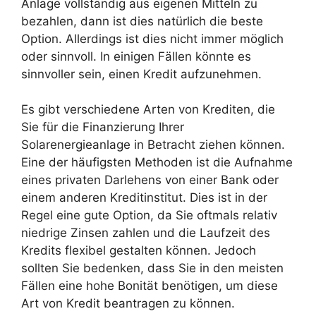
Anlage vollständig aus eigenen Mitteln zu
bezahlen, dann ist dies natürlich die beste
Option. Allerdings ist dies nicht immer möglich
oder sinnvoll. In einigen Fällen könnte es
sinnvoller sein, einen Kredit aufzunehmen.
Es gibt verschiedene Arten von Krediten, die
Sie für die Finanzierung Ihrer
Solarenergieanlage in Betracht ziehen können.
Eine der häufigsten Methoden ist die Aufnahme
eines privaten Darlehens von einer Bank oder
einem anderen Kreditinstitut. Dies ist in der
Regel eine gute Option, da Sie oftmals relativ
niedrige Zinsen zahlen und die Laufzeit des
Kredits flexibel gestalten können. Jedoch
sollten Sie bedenken, dass Sie in den meisten
Fällen eine hohe Bonität benötigen, um diese
Art von Kredit beantragen zu können.