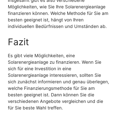
Insgesamt gibt es also verschiedene
Möglichkeiten, wie Sie Ihre Solarenergieanlage
finanzieren können. Welche Methode für Sie am
besten geeignet ist, hängt von Ihren
individuellen Bedürfnissen und Umständen ab.
Fazit
Es gibt viele Möglichkeiten, eine
Solarenergieanlage zu finanzieren. Wenn Sie
sich für eine Investition in eine
Solarenergieanlage interessieren, sollten Sie
sich zunächst informieren und genau überlegen,
welche Finanzierungsmethode für Sie am
besten geeignet ist. Dann können Sie die
verschiedenen Angebote vergleichen und die
für Sie beste Wahl treffen.