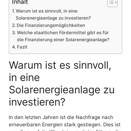
Inhalt
Warum ist es sinnvoll, in eine
Solarenergieanlage zu investieren?
Die Finanzierungsmöglichkeiten
Welche staatlichen Fördermittel gibt es für
die Finanzierung einer Solarenergieanlage?
Fazit
Warum ist es sinnvoll,
in eine
Solarenergieanlage zu
investieren?
In den letzten Jahren ist die Nachfrage nach
erneuerbaren Energien stark gestiegen. Dies ist