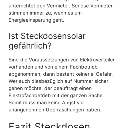
unterrichtet den Vermieter. Seriöse Vermieter
stimmen immer zu, wenn es um
Energieeinsparung geht.
Ist Steckdosensolar
gefährlich?
Sind die Voraussetzungen von Elektroverteiler
vorhanden und von einem Fachbetrieb
abgenommen, dann besteht keinerlei Gefahr.
Wer auch diesbezüglich auf Nummer sicher
gehen möchte, der beauftragt einen
Elektrofachbetrieb mit der ganzen Sache.
Somit muss man keine Angst vor
unangenehmen Überraschungen haben.
Fazit Steckdosen