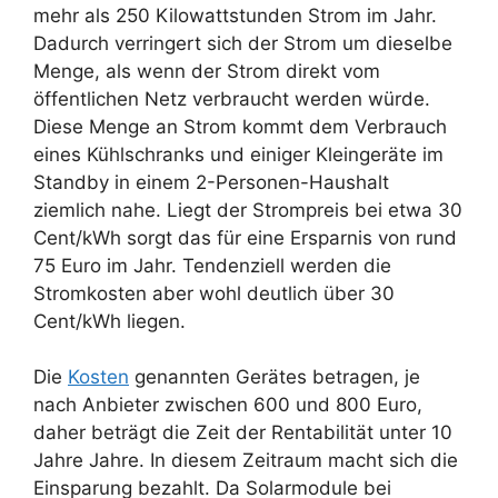
mehr als 250 Kilowattstunden Strom im Jahr.
Dadurch verringert sich der Strom um dieselbe
Menge, als wenn der Strom direkt vom
öffentlichen Netz verbraucht werden würde.
Diese Menge an Strom kommt dem Verbrauch
eines Kühlschranks und einiger Kleingeräte im
Standby in einem 2-Personen-Haushalt
ziemlich nahe. Liegt der Strompreis bei etwa 30
Cent/kWh sorgt das für eine Ersparnis von rund
75 Euro im Jahr. Tendenziell werden die
Stromkosten aber wohl deutlich über 30
Cent/kWh liegen.
Die
Kosten
genannten Gerätes betragen, je
nach Anbieter zwischen 600 und 800 Euro,
daher beträgt die Zeit der Rentabilität unter 10
Jahre Jahre. In diesem Zeitraum macht sich die
Einsparung bezahlt. Da Solarmodule bei