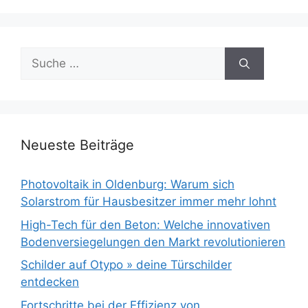
Suche
nach:
Neueste Beiträge
Photovoltaik in Oldenburg: Warum sich
Solarstrom für Hausbesitzer immer mehr lohnt
High-Tech für den Beton: Welche innovativen
Bodenversiegelungen den Markt revolutionieren
Schilder auf Otypo » deine Türschilder
entdecken
Fortschritte bei der Effizienz von