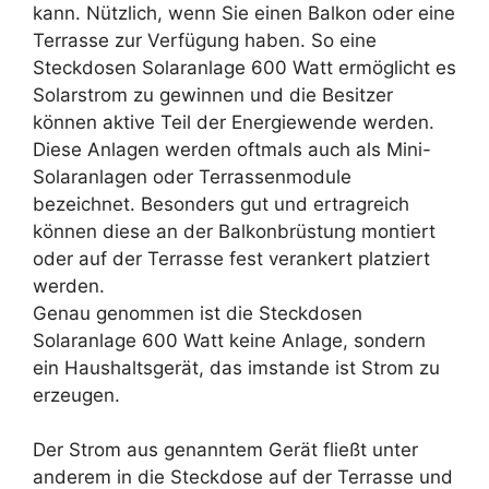
kann. Nützlich, wenn Sie einen Balkon oder eine
Terrasse zur Verfügung haben. So eine
Steckdosen Solaranlage 600 Watt ermöglicht es
Solarstrom zu gewinnen und die Besitzer
können aktive Teil der Energiewende werden.
Diese Anlagen werden oftmals auch als Mini-
Solaranlagen oder Terrassenmodule
bezeichnet. Besonders gut und ertragreich
können diese an der Balkonbrüstung montiert
oder auf der Terrasse fest verankert platziert
werden.
Genau genommen ist die Steckdosen
Solaranlage 600 Watt keine Anlage, sondern
ein Haushaltsgerät, das imstande ist Strom zu
erzeugen.
Der Strom aus genanntem Gerät fließt unter
anderem in die Steckdose auf der Terrasse und