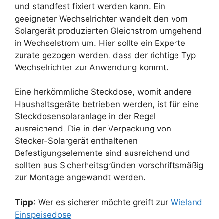
und standfest fixiert werden kann. Ein
geeigneter Wechselrichter wandelt den vom
Solargerät produzierten Gleichstrom umgehend
in Wechselstrom um. Hier sollte ein Experte
zurate gezogen werden, dass der richtige Typ
Wechselrichter zur Anwendung kommt.
Eine herkömmliche Steckdose, womit andere
Haushaltsgeräte betrieben werden, ist für eine
Steckdosensolaranlage in der Regel
ausreichend. Die in der Verpackung von
Stecker-Solargerät enthaltenen
Befestigungselemente sind ausreichend und
sollten aus Sicherheitsgründen vorschriftsmäßig
zur Montage angewandt werden.
Tipp
: Wer es sicherer möchte greift zur
Wieland
Einspeisedose