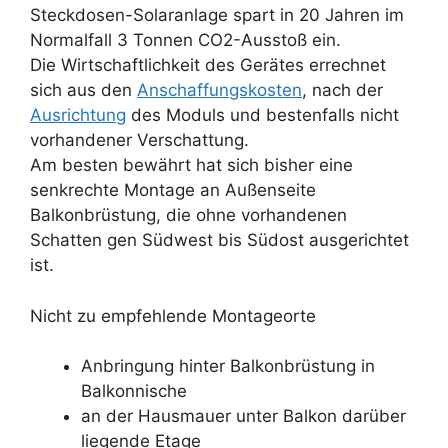
Steckdosen-Solaranlage spart in 20 Jahren im
Normalfall 3 Tonnen CO2-Ausstoß ein.
Die Wirtschaftlichkeit des Gerätes errechnet
sich aus den
Anschaffungskosten
, nach der
Ausrichtung
des Moduls und bestenfalls nicht
vorhandener Verschattung.
Am besten bewährt hat sich bisher eine
senkrechte Montage an Außenseite
Balkonbrüstung, die ohne vorhandenen
Schatten gen Südwest bis Südost ausgerichtet
ist.
Nicht zu empfehlende Montageorte
Anbringung hinter Balkonbrüstung in
Balkonnische
an der Hausmauer unter Balkon darüber
liegende Etage