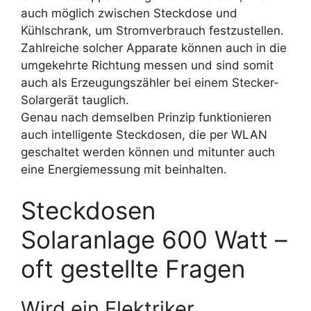
auch möglich zwischen Steckdose und
Kühlschrank, um Stromverbrauch festzustellen.
Zahlreiche solcher Apparate können auch in die
umgekehrte Richtung messen und sind somit
auch als Erzeugungszähler bei einem Stecker-
Solargerät tauglich.
Genau nach demselben Prinzip funktionieren
auch intelligente Steckdosen, die per WLAN
geschaltet werden können und mitunter auch
eine Energiemessung mit beinhalten.
Steckdosen
Solaranlage 600 Watt –
oft gestellte Fragen
Wird ein Elektriker