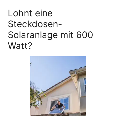
Lohnt eine
Steckdosen-
Solaranlage mit 600
Watt?