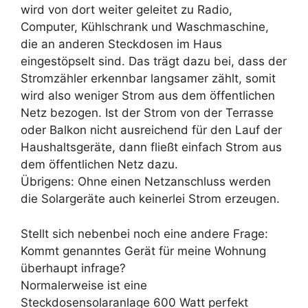
wird von dort weiter geleitet zu Radio,
Computer, Kühlschrank und Waschmaschine,
die an anderen Steckdosen im Haus
eingestöpselt sind. Das trägt dazu bei, dass der
Stromzähler erkennbar langsamer zählt, somit
wird also weniger Strom aus dem öffentlichen
Netz bezogen. Ist der Strom von der Terrasse
oder Balkon nicht ausreichend für den Lauf der
Haushaltsgeräte, dann fließt einfach Strom aus
dem öffentlichen Netz dazu.
Übrigens: Ohne einen Netzanschluss werden
die Solargeräte auch keinerlei Strom erzeugen.
Stellt sich nebenbei noch eine andere Frage:
Kommt genanntes Gerät für meine Wohnung
überhaupt infrage?
Normalerweise ist eine
Steckdosensolaranlage 600 Watt perfekt