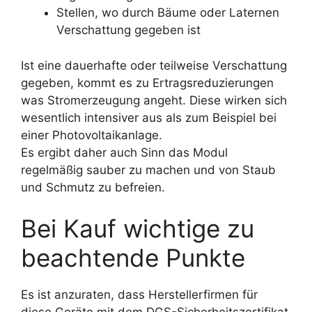
Stellen, wo durch Bäume oder Laternen
Verschattung gegeben ist
Ist eine dauerhafte oder teilweise Verschattung
gegeben, kommt es zu Ertragsreduzierungen
was Stromerzeugung angeht. Diese wirken sich
wesentlich intensiver aus als zum Beispiel bei
einer Photovoltaikanlage.
Es ergibt daher auch Sinn das Modul
regelmäßig sauber zu machen und von Staub
und Schmutz zu befreien.
Bei Kauf wichtige zu
beachtende Punkte
Es ist anzuraten, dass Herstellerfirmen für