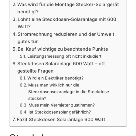
Was wird für die Montage Stecker-Solargerät
benötigt?
Lohnt eine Steckdosen-Solaranlage mit 600
Watt?
Stromrechnung reduzieren und der Umwelt
gutes tun
Bei Kauf wichtige zu beachtende Punkte
Leistungsmessung oft nicht inkludiert
Steckdosen Solaranlage 600 Watt – oft
gestellte Fragen
Wird ein Elektriker benötigt?
Muss man wirklich nur die
Steckdosensolaranlage in die Steckdose
stecken?
Muss mein Vermieter zustimmen?
Ist Steckdosensolar gefährlich?
Fazit Steckdosen Solaranlage 600 Watt