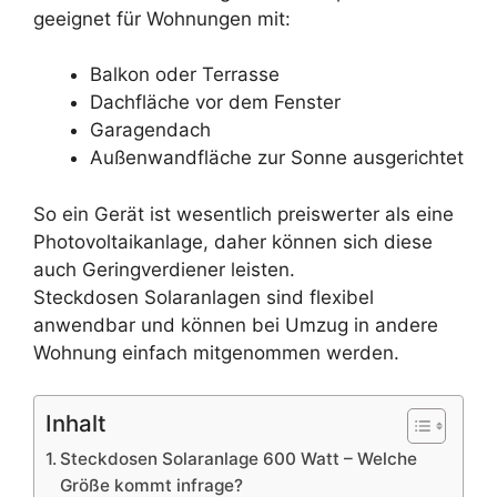
geeignet für Wohnungen mit:
Balkon oder Terrasse
Dachfläche vor dem Fenster
Garagendach
Außenwandfläche zur Sonne ausgerichtet
So ein Gerät ist wesentlich preiswerter als eine
Photovoltaikanlage, daher können sich diese
auch Geringverdiener leisten.
Steckdosen Solaranlagen sind flexibel
anwendbar und können bei Umzug in andere
Wohnung einfach mitgenommen werden.
Inhalt
Steckdosen Solaranlage 600 Watt – Welche
Größe kommt infrage?