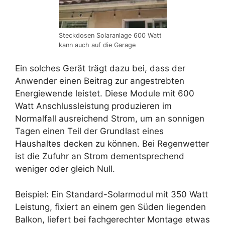
Steckdosen Solaranlage 600 Watt
kann auch auf die Garage
Ein solches Gerät trägt dazu bei, dass der
Anwender einen Beitrag zur angestrebten
Energiewende leistet. Diese Module mit 600
Watt Anschlussleistung produzieren im
Normalfall ausreichend Strom, um an sonnigen
Tagen einen Teil der Grundlast eines
Haushaltes decken zu können. Bei Regenwetter
ist die Zufuhr an Strom dementsprechend
weniger oder gleich Null.
Beispiel: Ein Standard-Solarmodul mit 350 Watt
Leistung, fixiert an einem gen Süden liegenden
Balkon, liefert bei fachgerechter Montage etwas